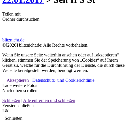
Teilen mit
Ordner durchsuchen
blitznicht.de
©[2026] blitznicht.de; Alle Rechte vorbehalten.
Wenn Sie unsere Seite weiterhin ansehen oder auf „akzeptieren“
klicken, stimmen Sie der Speicherung von „Cookies“ auf Ihrem
Gerät zu, welche für die Durchführung der Dienste, die durch diese
Website bereitgestellt werden, benötigt werden.
Akzeptieren
Datenschutz- und Cookierichtlinie
Lade weitere Fotos
Nach oben scrollen
Schließen
|
Alle entfernen und schließen
Fenster schließen
Lädt
Schließen