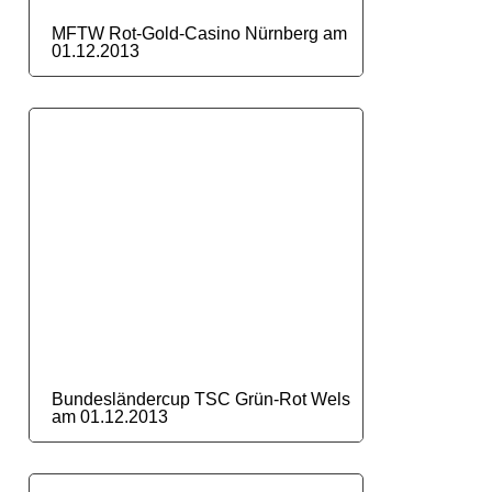
MFTW Rot-Gold-Casino Nürnberg am
01.12.2013
Bundesländercup TSC Grün-Rot Wels
am 01.12.2013