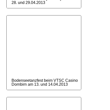
28. und 29.04.2013
Bodenseetanzfest beim VTSC Casino
Dornbirn am 13. und 14.04.2013