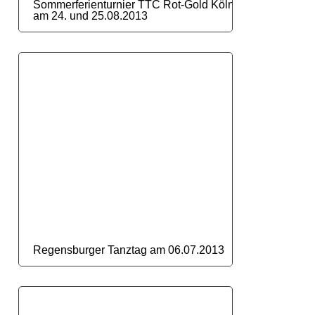
Sommerferienturnier TTC Rot-Gold Köln
am 24. und 25.08.2013
Regensburger Tanztag am 06.07.2013