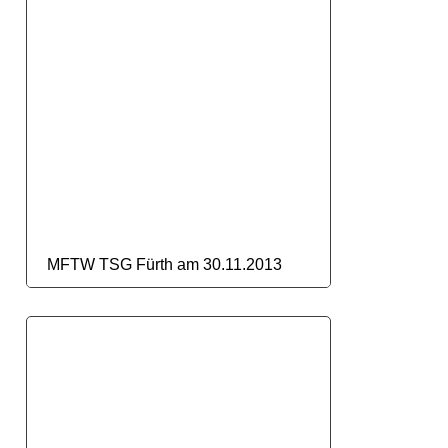
MFTW TSG Fürth am 30.11.2013