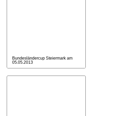
Bundesländercup Steiermark am
05.05.2013