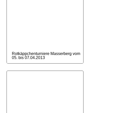
Rotkäppchenturniere Masserberg vom
05. bis 07.04.2013