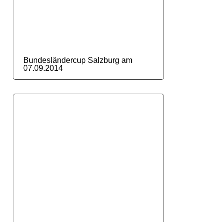
Bundesländercup Salzburg am
07.09.2014