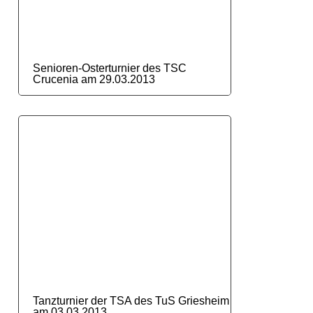
Senioren-Osterturnier des TSC
Crucenia am 29.03.2013
Tanzturnier der TSA des TuS Griesheim
am 03.03.2013