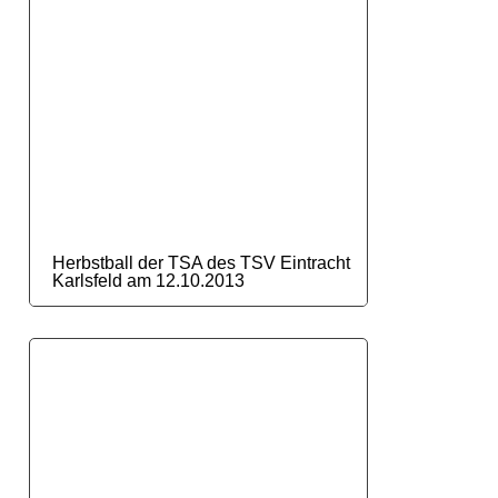
Herbstball der TSA des TSV Eintracht
Karlsfeld am 12.10.2013