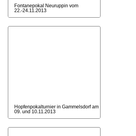
Fontanepokal Neuruppin vom
22.-24.11.2013
Hopfenpokalturnier in Gammelsdorf am
09. und 10.11.2013