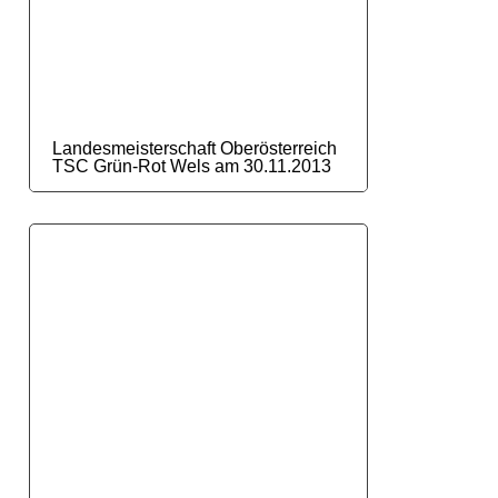
Landesmeisterschaft Oberösterreich
TSC Grün-Rot Wels am 30.11.2013