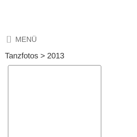
MENÜ
Tanzfotos
>
2013