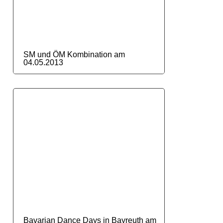
SM und ÖM Kombination am
04.05.2013
Bavarian Dance Days in Bayreuth am