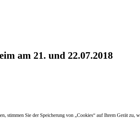
eim am 21. und 22.07.2018
ken, stimmen Sie der Speicherung von „Cookies“ auf Ihrem Gerät zu, w