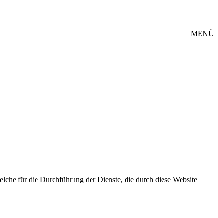
MENÜ
elche für die Durchführung der Dienste, die durch diese Website