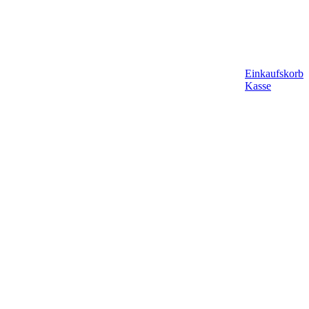
Einkaufskorb
Kasse