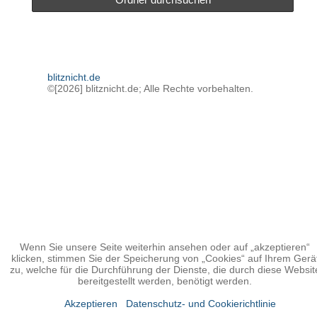
blitznicht.de
©[2026] blitznicht.de; Alle Rechte vorbehalten.
Wenn Sie unsere Seite weiterhin ansehen oder auf „akzeptieren“
klicken, stimmen Sie der Speicherung von „Cookies“ auf Ihrem Gerä
zu, welche für die Durchführung der Dienste, die durch diese Websit
bereitgestellt werden, benötigt werden.
Akzeptieren
Datenschutz- und Cookierichtlinie