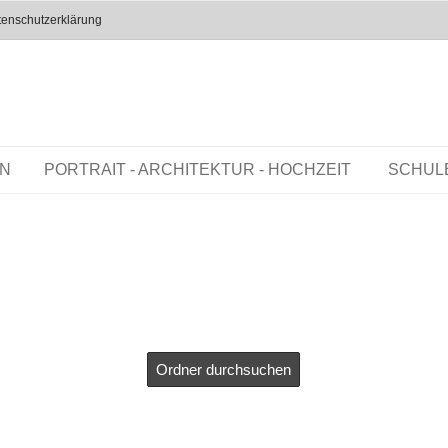
enschutzerklärung
EN
PORTRAIT - ARCHITEKTUR - HOCHZEIT
SCHUL
Ordner durchsuchen