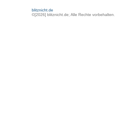
blitznicht.de
©[2026] blitznicht.de; Alle Rechte vorbehalten.