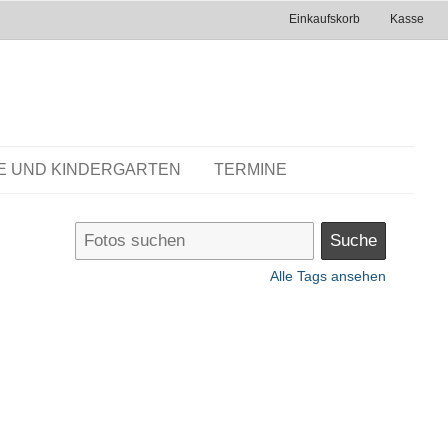
Einkaufskorb
Kasse
E UND KINDERGARTEN
TERMINE
Alle Tags ansehen