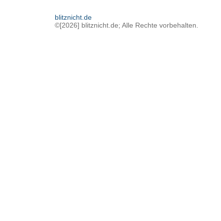
blitznicht.de
©[2026] blitznicht.de; Alle Rechte vorbehalten.