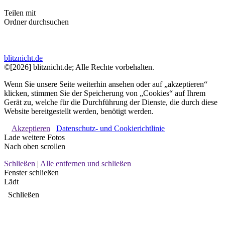
Teilen mit
Ordner durchsuchen
blitznicht.de
©[2026] blitznicht.de; Alle Rechte vorbehalten.
Wenn Sie unsere Seite weiterhin ansehen oder auf „akzeptieren“
klicken, stimmen Sie der Speicherung von „Cookies“ auf Ihrem
Gerät zu, welche für die Durchführung der Dienste, die durch diese
Website bereitgestellt werden, benötigt werden.
Akzeptieren
Datenschutz- und Cookierichtlinie
Lade weitere Fotos
Nach oben scrollen
Schließen
|
Alle entfernen und schließen
Fenster schließen
Lädt
Schließen