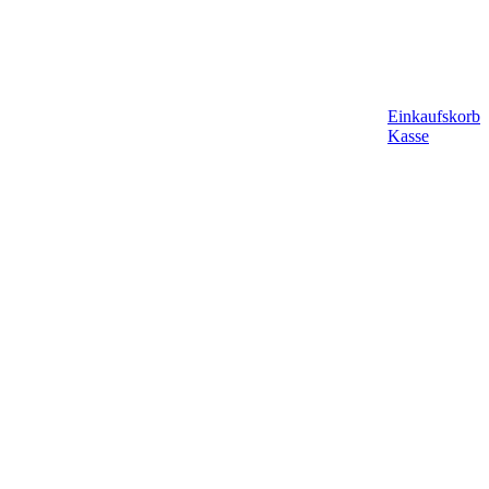
Einkaufskorb
Kasse