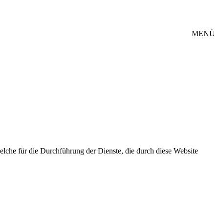
MENÜ
elche für die Durchführung der Dienste, die durch diese Website