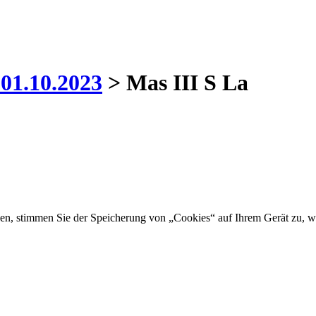
-01.10.2023
> Mas III S La
ken, stimmen Sie der Speicherung von „Cookies“ auf Ihrem Gerät zu, w