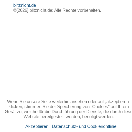
blitznicht.de
©[2026] blitznicht.de; Alle Rechte vorbehalten.
Wenn Sie unsere Seite weiterhin ansehen oder auf „akzeptieren“
klicken, stimmen Sie der Speicherung von „Cookies“ auf Ihrem
Gerät zu, welche für die Durchführung der Dienste, die durch dies
Website bereitgestellt werden, benötigt werden.
Akzeptieren
Datenschutz- und Cookierichtlinie